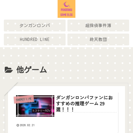
ダンガンロンパ
超探偵事件簿
HUNDRED LINE
終天教団
他ゲーム
ダンガンロンパファンにお
HUNDRED LINE
すすめの推理ゲーム 29
選！！！
2026.02.21