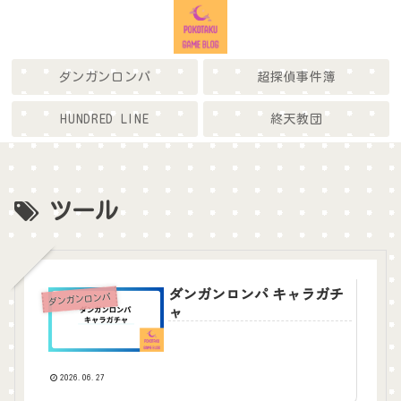
ダンガンロンパ
超探偵事件簿
HUNDRED LINE
終天教団
ツール
ダンガンロンパ キャラガチ
ダンガンロンパ
ャ
2026.06.27