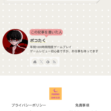
この記事を書いた人
ポコたく
年間1000時間程度ゲームプレイ
ゲームレビュー初心者ですが、お仕事も待ってます
プライバシーポリシー
免責事項