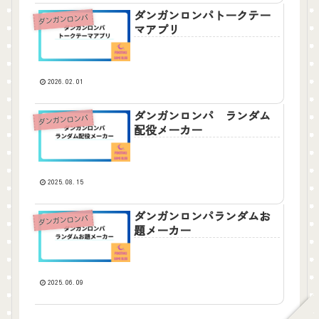
ダンガンロンパトークテー
ダンガンロンパ
マアプリ
2026.02.01
ダンガンロンパ ランダム
ダンガンロンパ
配役メーカー
2025.08.15
ダンガンロンパランダムお
ダンガンロンパ
題メーカー
2025.06.09