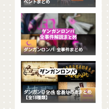
ベントまとめ
ダンガンロンパ 全事件まとめ
ダンガンロンパ 全おしおきまとめ
【全18種類】