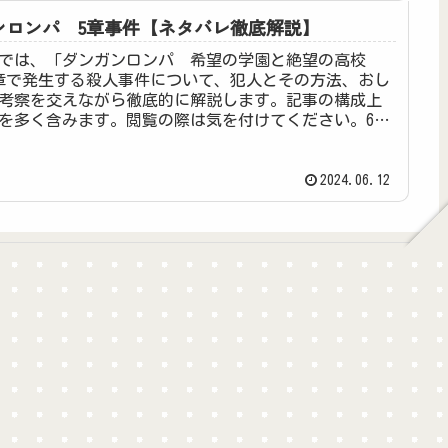
ンロンパ 5章事件【ネタバレ徹底解説】
では、「ダンガンロンパ 希望の学園と絶望の高校
章で発生する殺人事件について、犯人とその方法、おし
考察を交えながら徹底的に解説します。記事の構成上
を多く含みます。閲覧の際は気を付けてください。6章
になる...
2024.06.12