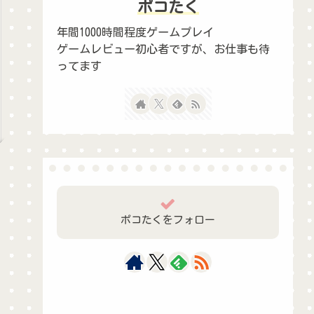
ポコたく
年間1000時間程度ゲームプレイ
ゲームレビュー初心者ですが、お仕事も待
ってます
ポコたくをフォロー