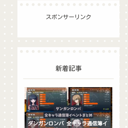
スポンサーリンク
新着記事
ダンガンロンパ 全キャラ通信簿イ