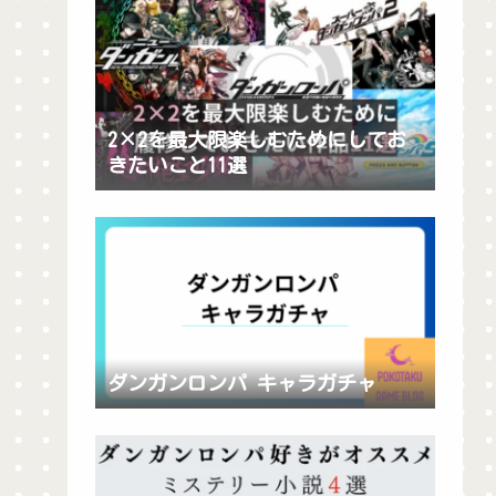
2×2を最大限楽しむためにしてお
きたいこと11選
ダンガンロンパ キャラガチャ