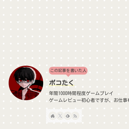
この記事を書いた人
ポコたく
年間1000時間程度ゲームプレイ
ゲームレビュー初心者ですが、お仕事