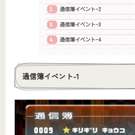
通信簿イベント-2
通信簿イベント-3
通信簿イベント-4
通信簿イベント-1