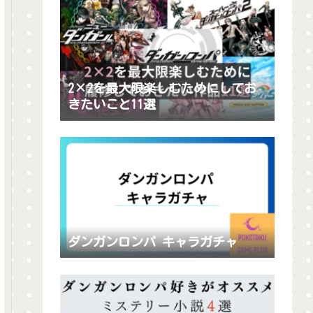
2×2を最大限楽しむためにしてお
きたいこと11選
ダンガンロンパ キャラガチャ