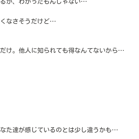
るか、わかったもんじゃない…
くなさそうだけど…
だけ。他人に知られても得なんてないから…
なた達が感じているのとは少し違うかも…