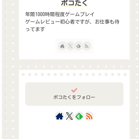
ポコたく
年間1000時間程度ゲームプレイ
ゲームレビュー初心者ですが、お仕事も待
ってます
ポコたくをフォロー