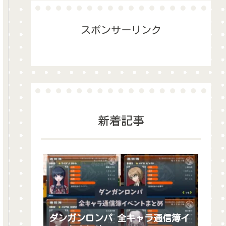
スポンサーリンク
新着記事
ダンガンロンパ 全キャラ通信簿イ