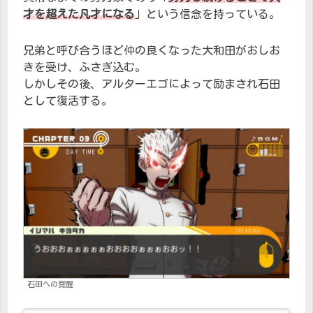
才を超えた凡才になる
」という信念を持っている。
兄弟と呼び合うほど仲の良くなった大和田がおしお
きを受け、ふさぎ込む。
しかしその後、アルターエゴによって励まされ石田
として復活する。
石田への覚醒