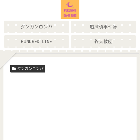
ダンガンロンパ
超探偵事件簿
HUNDRED LINE
終天教団
ダンガンロンパ