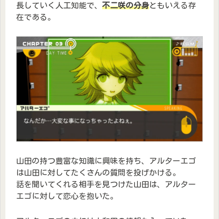
長していく人工知能で、
不二咲の分身
ともいえる存
在である。
山田の持つ豊富な知識に興味を持ち、アルターエゴ
は山田に対してたくさんの質問を投げかける。
話を聞いてくれる相手を見つけた山田は、アルター
エゴに対して恋心を抱いた。