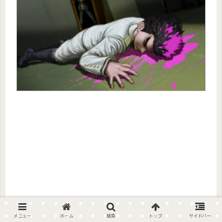
メニュー
ホーム
検索
トップ
サイドバー