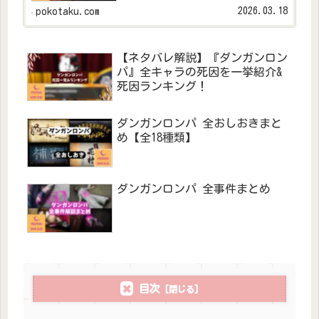
ンロンパの全死因のまとめ記事...
2026.03.18
pokotaku.com
【ネタバレ解説】『ダンガンロン
パ』全キャラの死因を一挙紹介&
死因ランキング！
ダンガンロンパ 全おしおきまと
め【全18種類】
ダンガンロンパ 全事件まとめ
目次