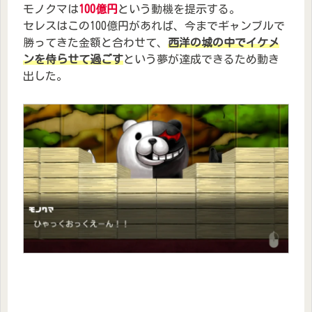
モノクマは
100億円
という動機を提示する。
セレスはこの100億円があれば、今までギャンブルで
勝ってきた金額と合わせて、
西洋の城の中でイケメ
ンを侍らせて過ごす
という夢が達成できるため動き
出した。