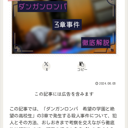
X
コピー
2024.06.05
この記事には広告を含みます
この記事では、「ダンガンロンパ 希望の学園と絶
望の高校生」の3章で発生する殺人事件について、犯
人とその方法、おしおきまで考察を交えながら徹底