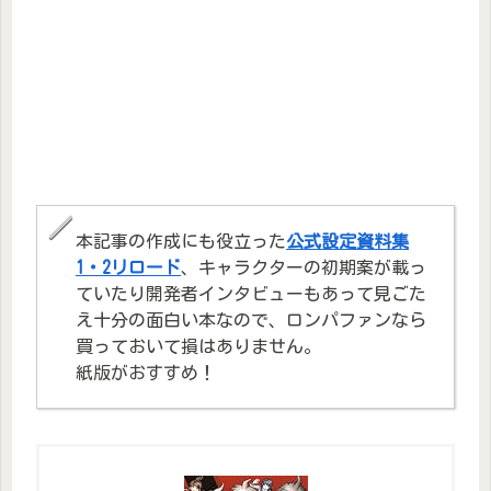
本記事の作成にも役立った
公式設定資料集
1・2リロード
、キャラクターの初期案が載っ
ていたり開発者インタビューもあって見ごた
え十分の面白い本なので、ロンパファンなら
買っておいて損はありません。
紙版がおすすめ！