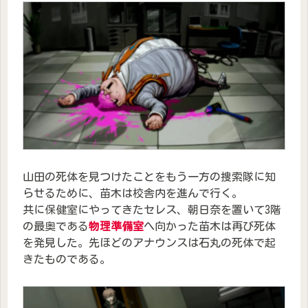
山田の死体を見つけたことをもう一方の捜索隊に知
らせるために、苗木は校舎内を進んで行く。
共に保健室にやってきたセレス、朝日奈を置いて3階
の最奥である
物理準備室
へ向かった苗木は再び死体
を発見した。先ほどのアナウンスは石丸の死体で起
きたものである。