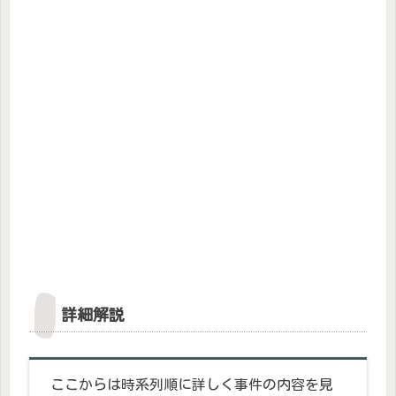
詳細解説
ここからは時系列順に詳しく事件の内容を見