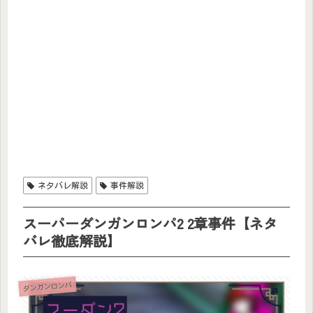
ネタバレ解説
事件解説
スーパーダンガンロンパ2 2章事件【ネタ
バレ徹底解説】
ダンガンロンパ