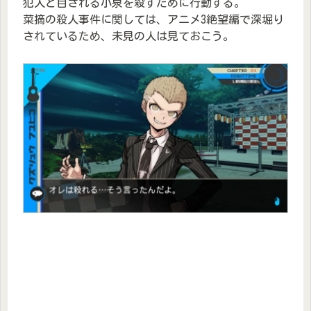
犯人と目される小泉を殺すために行動する。
菜摘の殺人事件に関しては、アニメ3絶望編で深堀り
されているため、未見の人は見ておこう。