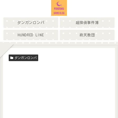
ダンガンロンパ
超探偵事件簿
HUNDRED LINE
終天教団
ダンガンロンパ