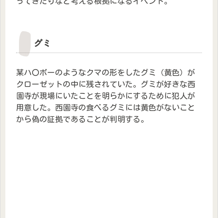
ってきたりなど考える根拠になるイベント。
グミ
某ハ〇ボーのようなクマの形をしたグミ（黄色）が
クローゼットの中に残されていた。グミが好きな西
園寺が現場にいたことを明らかにするために犯人が
用意した。西園寺の食べるグミには黄色がないこと
から偽の証拠であることが判明する。