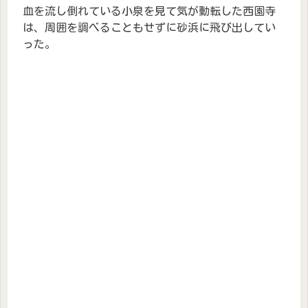
血を流し倒れている小泉を見て気が動転した西園寺
は、周囲を調べることもせずに砂浜に飛び出してい
った。