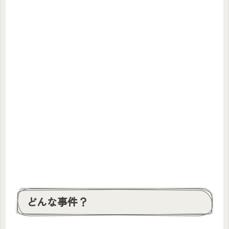
どんな事件？