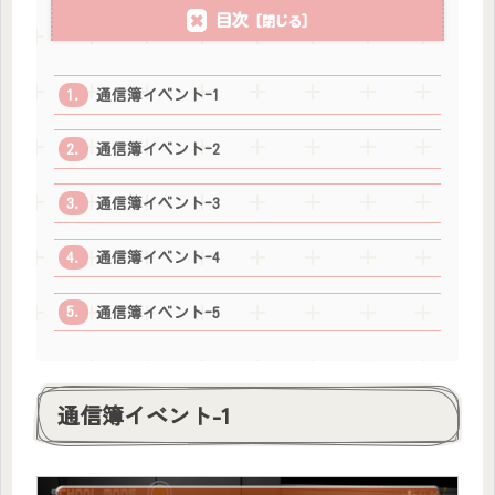
目次
通信簿イベント-1
通信簿イベント-2
通信簿イベント-3
通信簿イベント-4
通信簿イベント-5
通信簿イベント-1