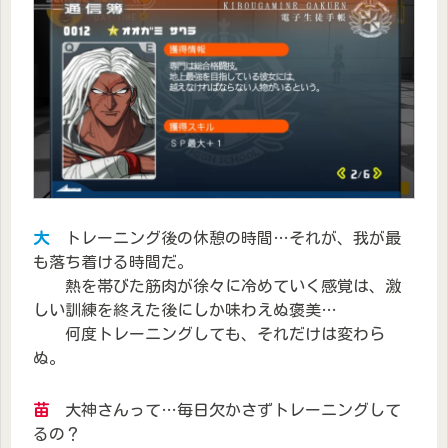
大
トレーニング後の休憩の時間…それが、我が最
も落ち着ける時間だ。
熱を帯びた筋肉が徐々に冷めていく感覚は、激
しい訓練を終えた後にしか味わえぬ褒美…
何度トレーニングしても、それだけは変わら
ぬ。
苗
大神さんって…毎日欠かさずトレーニングして
るの？