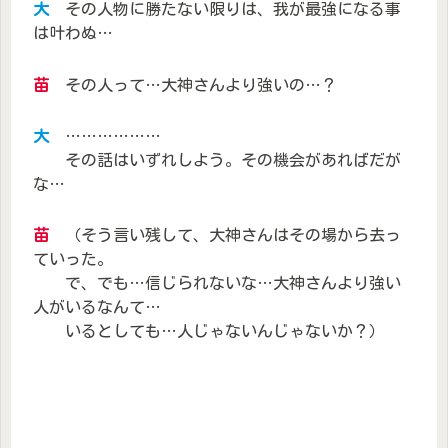
大
その人物に勝たない限りは、我が最強になる事
は叶わぬ…
苗
その人って…大神さんより強いの…？
大
………………
その話はいずれしよう。その機会があればだが
な…
苗
（そう言い残して、大神さんはその場から去っ
ていった。
で、でも…信じられないな…大神さんより強い
人がいるなんて…
いるとしても…人じゃないんじゃないか？）