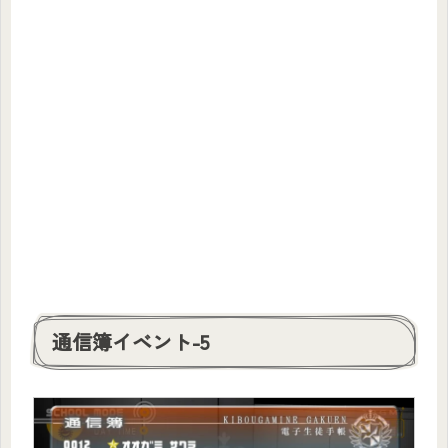
通信簿イベント-5