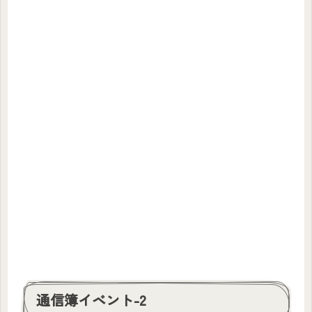
通信簿イベント-2