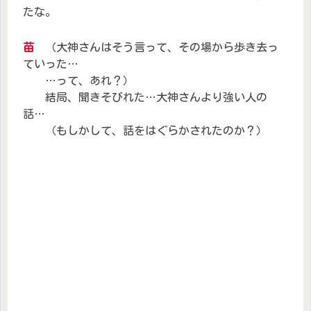
たな。
苗
（大神さんはそう言って、その場から歩き去っ
ていった…
…って、あれ？）
結局、聞きそびれた…大神さんより強い人の
話…
（もしかして、話をはぐらかされたのか？）