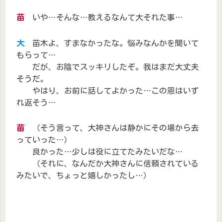
苗
いや…そんな…教えるなんて大それた事…
大
苗木よ、すまなかったな。悩みなんかを聞いて
もらって…
だが、お陰でスッキリしたぞ。我はまだ大丈夫
そうだ。
やはり、お前に話してよかった…この恩はいず
れ返そう…
苗
（そう言って、大神さんは静かにその場から去
っていった…）
良かった…少しは役に立てたみたいだな…
（それに、なんだか大神さんに信頼されている
みたいで、ちょっと嬉しかったし…）