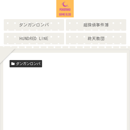
ダンガンロンパ
超探偵事件簿
HUNDRED LINE
終天教団
ダンガンロンパ