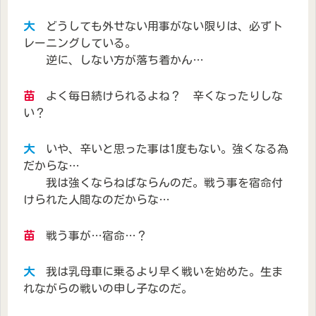
大
どうしても外せない用事がない限りは、必ずト
レーニングしている。
逆に、しない方が落ち着かん…
苗
よく毎日続けられるよね？ 辛くなったりしな
い？
大
いや、辛いと思った事は1度もない。強くなる為
だからな…
我は強くならねばならんのだ。戦う事を宿命付
けられた人間なのだからな…
苗
戦う事が…宿命…？
大
我は乳母車に乗るより早く戦いを始めた。生ま
れながらの戦いの申し子なのだ。