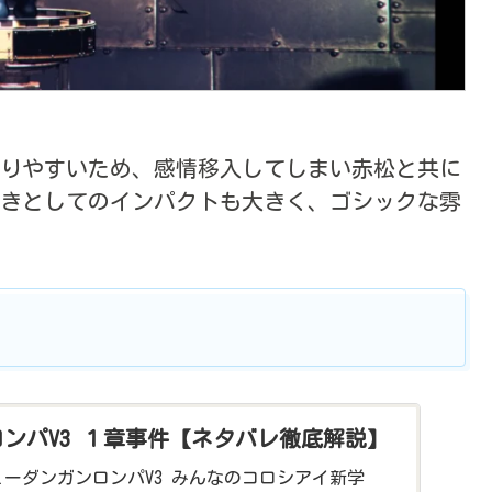
りやすいため、感情移入してしまい赤松と共に
おきとしてのインパクトも大きく、ゴシックな雰
ンパV3 １章事件【ネタバレ徹底解説】
ーダンガンロンパV3 みんなのコロシアイ新学