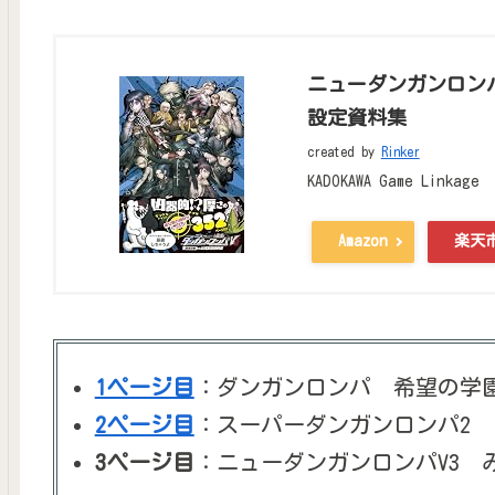
ニューダンガンロンパ
設定資料集
created by
Rinker
KADOKAWA Game Linkage
Amazon
楽天
1ページ目
：ダンガンロンパ 希望の学
2ページ目
：スーパーダンガンロンパ2
3ページ目
：ニューダンガンロンパV3 