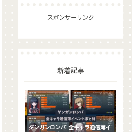
スポンサーリンク
新着記事
ダンガンロンパ 全キャラ通信簿イ