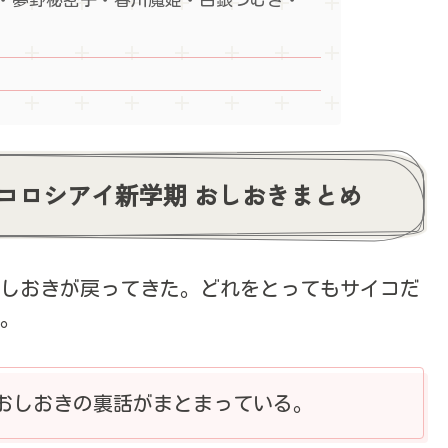
のコロシアイ新学期 おしおきまとめ
おしおきが戻ってきた。どれをとってもサイコだ
。
おしおきの裏話がまとまっている。