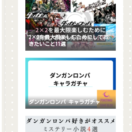
2×2を最大限楽しむためにしてお
きたいこと11選
ダンガンロンパ キャラガチャ