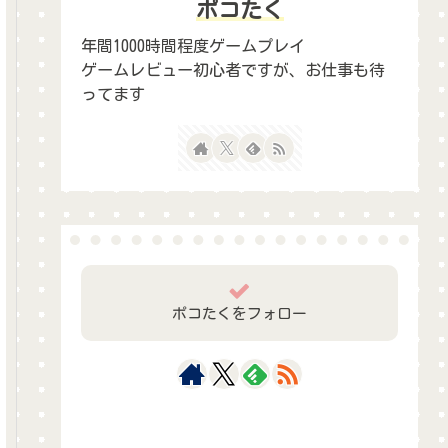
ポコたく
年間1000時間程度ゲームプレイ
ゲームレビュー初心者ですが、お仕事も待
ってます
ポコたくをフォロー