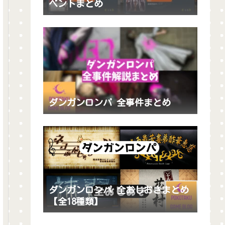
ベントまとめ
ダンガンロンパ 全事件まとめ
ダンガンロンパ 全おしおきまとめ
【全18種類】